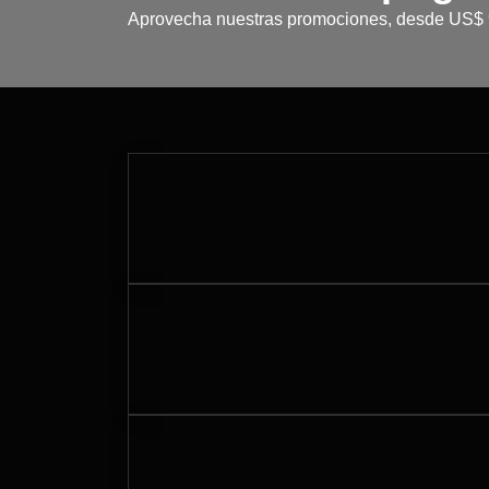
Aprovecha nuestras promociones, desde US$ 9