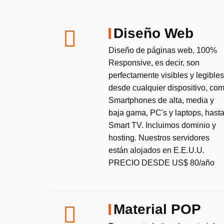
Diseño Web
Diseño de páginas web, 100%
Responsive, es decir, son
perfectamente visibles y legibles
desde cualquier dispositivo, co
Smartphones de alta, media y
baja gama, PC's y laptops, hast
Smart TV. Incluimos dominio y
hosting. Nuestros servidores
están alojados en E.E.U.U.
PRECIO DESDE US$ 80/año
Material POP