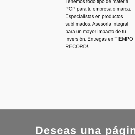
Tenemos todo tipo de material
POP para tu empresa o marca.
Especialistas en productos
sublimados. Asesoría integral
para un mayor impacto de tu
inversión. Entregas en TIEMPO
RECORD!.
Deseas una pági