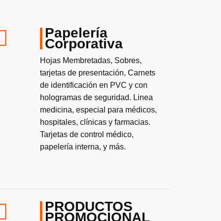
Papelería
Corporativa
Hojas Membretadas, Sobres,
tarjetas de presentación, Carnets
de identificación en PVC y con
hologramas de seguridad. Linea
medicina, especial para médicos,
hospitales, clínicas y farmacias.
Tarjetas de control médico,
papelería interna, y más.
PRODUCTOS
PROMOCIONAL