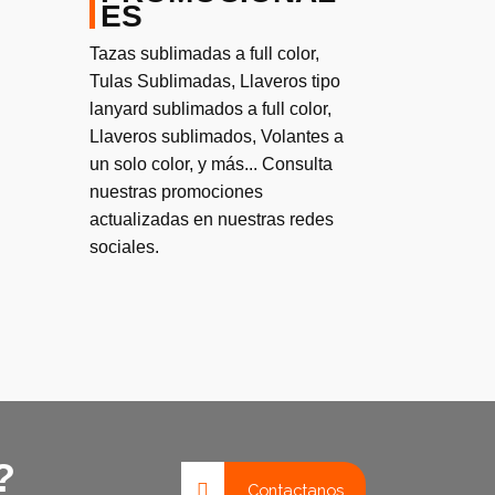
ES
Tazas sublimadas a full color,
Tulas Sublimadas, Llaveros tipo
lanyard sublimados a full color,
Llaveros sublimados, Volantes a
un solo color, y más... Consulta
nuestras promociones
actualizadas en nuestras redes
sociales.
?
Contactanos