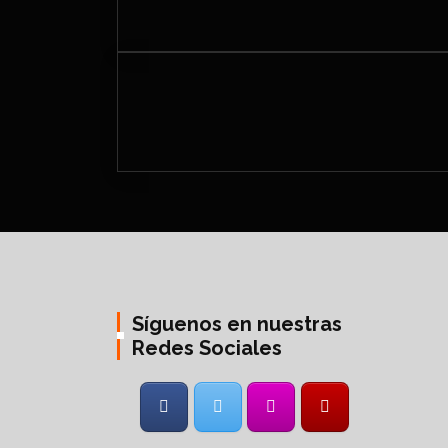
Síguenos en nuestras
Redes Sociales