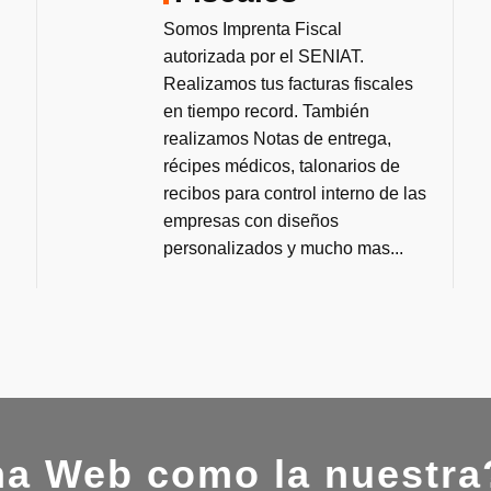
Somos Imprenta Fiscal
autorizada por el SENIAT.
Realizamos tus facturas fiscales
en tiempo record. También
realizamos Notas de entrega,
récipes médicos, talonarios de
recibos para control interno de las
empresas con diseños
personalizados y mucho mas...
na Web como la nuestra