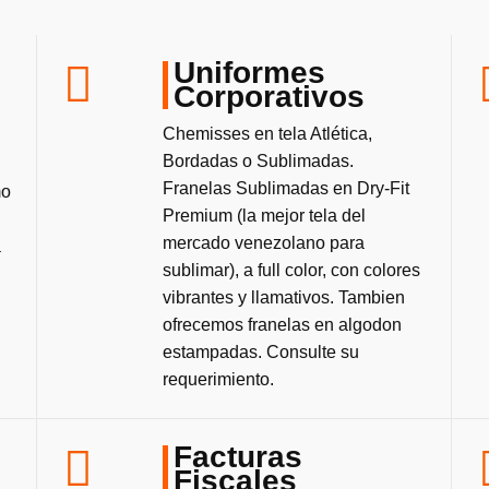
Uniformes
Corporativos
Chemisses en tela Atlética,
Bordadas o Sublimadas.
Franelas Sublimadas en Dry-Fit
mo
Premium (la mejor tela del
mercado venezolano para
a
sublimar), a full color, con colores
vibrantes y llamativos. Tambien
ofrecemos franelas en algodon
estampadas. Consulte su
requerimiento.
Facturas
Fiscales