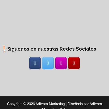
Síguenos en nuestras Redes Sociales
Copyright © 2026 Adícora Marketing | Diseñado por Adícora